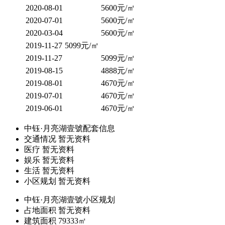
2020-08-01
5600元/㎡
2020-07-01
5600元/㎡
2020-03-04
5600元/㎡
2019-11-27
5099元/㎡
2019-11-27
5099元/㎡
2019-08-15
4888元/㎡
2019-08-01
4670元/㎡
2019-07-01
4670元/㎡
2019-06-01
4670元/㎡
中钰·月亮湖壹號配套信息
交通情况
暂⽆资料
医疗
暂⽆资料
娱乐
暂⽆资料
生活
暂⽆资料
小区规划
暂⽆资料
中钰·月亮湖壹號小区规划
占地面积
暂无资料
建筑面积
79333㎡