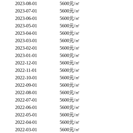
2023-08-01
5600元/㎡
2023-07-01
5600元/㎡
2023-06-01
5600元/㎡
2023-05-01
5600元/㎡
2023-04-01
5600元/㎡
2023-03-01
5600元/㎡
2023-02-01
5600元/㎡
2023-01-01
5600元/㎡
2022-12-01
5600元/㎡
2022-11-01
5600元/㎡
2022-10-01
5600元/㎡
2022-09-01
5600元/㎡
2022-08-01
5600元/㎡
2022-07-01
5600元/㎡
2022-06-01
5600元/㎡
2022-05-01
5600元/㎡
2022-04-01
5600元/㎡
2022-03-01
5600元/㎡