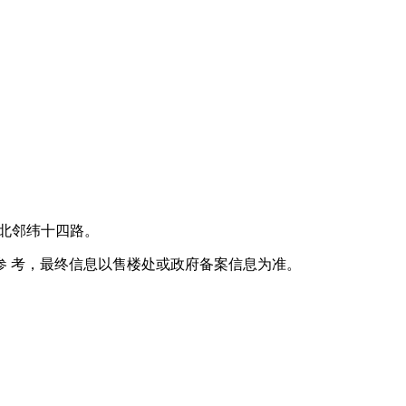
北邻纬十四路。
参 考，最终信息以售楼处或政府备案信息为准。