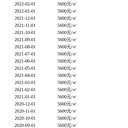
2022-02-01
5600元/㎡
2022-01-01
5600元/㎡
2021-12-01
5600元/㎡
2021-11-01
5600元/㎡
2021-10-01
5600元/㎡
2021-09-01
5600元/㎡
2021-08-01
5600元/㎡
2021-07-01
5600元/㎡
2021-06-01
5600元/㎡
2021-05-01
5600元/㎡
2021-04-01
5600元/㎡
2021-03-01
5600元/㎡
2021-02-01
5600元/㎡
2021-01-01
5600元/㎡
2020-12-01
5600元/㎡
2020-11-01
5600元/㎡
2020-10-01
5600元/㎡
2020-09-01
5600元/㎡